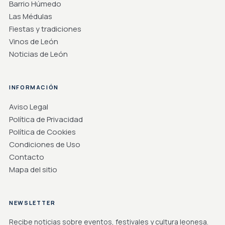
Barrio Húmedo
Las Médulas
Fiestas y tradiciones
Vinos de León
Noticias de León
INFORMACIÓN
Aviso Legal
Política de Privacidad
Política de Cookies
Condiciones de Uso
Contacto
Mapa del sitio
NEWSLETTER
Recibe noticias sobre eventos, festivales y cultura leonesa.