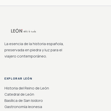
La esencia de la historia española,
preservada en piedra y luz para el
viajero contemporáneo.
EXPLORAR LEÓN
Historia del Reino de León
Catedral de León
Basílica de San Isidoro
Gastronomía leonesa