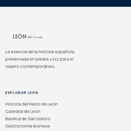
La esencia de la historia española,
preservada en piedra y luz para el
viajero contemporáneo.
EXPLORAR LEÓN
Historia del Reino de León
Catedral de León
Basílica de San Isidoro
Gastronomía leonesa