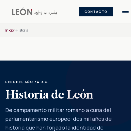
CONTACTO
Saltar al contenido
Inicio
›
Historia
DESDE EL AÑO 74 D.C.
Historia de León
De campamento militar romano a cuna del
parlamentarismo europeo: dos mil años de
historia que han forjado la identidad de