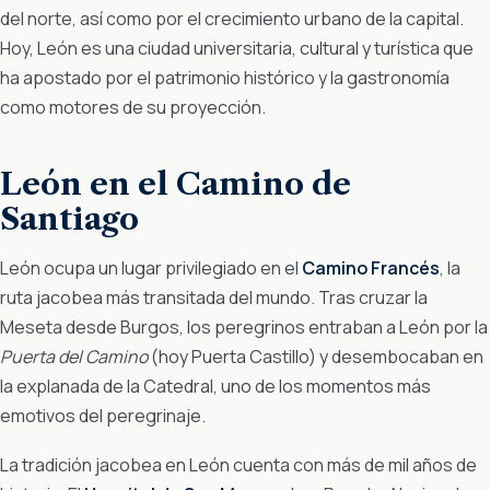
del norte, así como por el crecimiento urbano de la capital.
Hoy, León es una ciudad universitaria, cultural y turística que
ha apostado por el patrimonio histórico y la gastronomía
como motores de su proyección.
León en el Camino de
Santiago
León ocupa un lugar privilegiado en el
Camino Francés
, la
ruta jacobea más transitada del mundo. Tras cruzar la
Meseta desde Burgos, los peregrinos entraban a León por la
Puerta del Camino
(hoy Puerta Castillo) y desembocaban en
la explanada de la Catedral, uno de los momentos más
emotivos del peregrinaje.
La tradición jacobea en León cuenta con más de mil años de