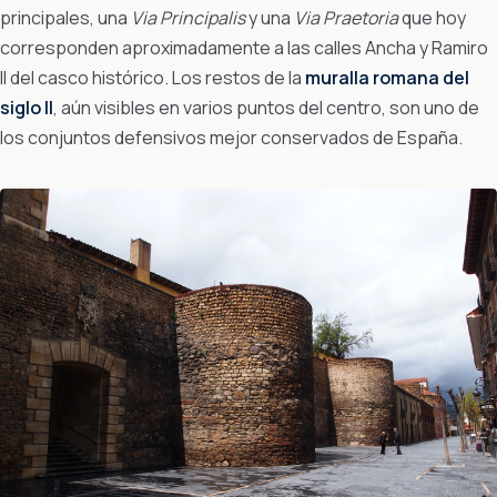
principales, una
Via Principalis
y una
Via Praetoria
que hoy
corresponden aproximadamente a las calles Ancha y Ramiro
II del casco histórico. Los restos de la
muralla romana del
siglo II
, aún visibles en varios puntos del centro, son uno de
los conjuntos defensivos mejor conservados de España.