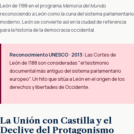
León de 1188 en el programa
Memoria del Mundo
,
reconociendo a León como la cuna del sistema parlamentario
moderno. León se convierte así en la ciudad de referencia
para la historia de la democracia occidental.
Reconocimiento UNESCO · 2013:
Las Cortes de
León de 1188 son consideradas "el testimonio
documental más antiguo del sistema parlamentario
europeo". Un hito que sitúa a León en el origen de los
derechos y libertades de Occidente.
La Unión con Castilla y el
Declive del Protagonismo