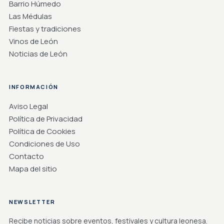
Barrio Húmedo
Las Médulas
Fiestas y tradiciones
Vinos de León
Noticias de León
INFORMACIÓN
Aviso Legal
Política de Privacidad
Política de Cookies
Condiciones de Uso
Contacto
Mapa del sitio
NEWSLETTER
Recibe noticias sobre eventos, festivales y cultura leonesa.