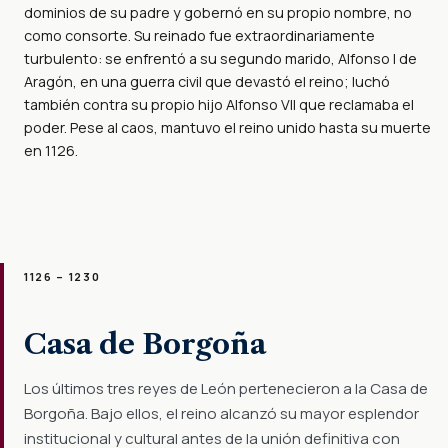
dominios de su padre y gobernó en su propio nombre, no
como consorte. Su reinado fue extraordinariamente
turbulento: se enfrentó a su segundo marido, Alfonso I de
Aragón, en una guerra civil que devastó el reino; luchó
también contra su propio hijo Alfonso VII que reclamaba el
poder. Pese al caos, mantuvo el reino unido hasta su muerte
en 1126.
1126 – 1230
Casa de Borgoña
Los últimos tres reyes de León pertenecieron a la Casa de
Borgoña. Bajo ellos, el reino alcanzó su mayor esplendor
institucional y cultural antes de la unión definitiva con