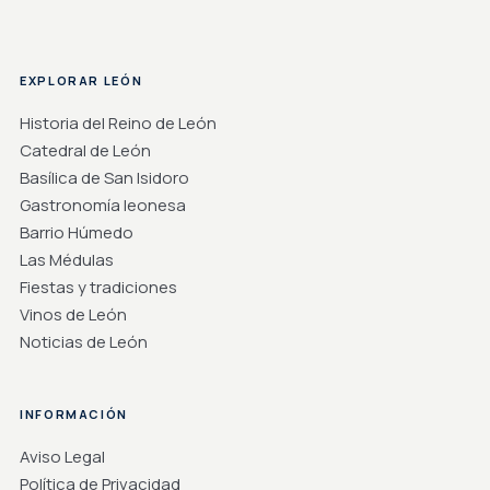
EXPLORAR LEÓN
Historia del Reino de León
Catedral de León
Basílica de San Isidoro
Gastronomía leonesa
Barrio Húmedo
Las Médulas
Fiestas y tradiciones
Vinos de León
Noticias de León
INFORMACIÓN
Aviso Legal
Política de Privacidad